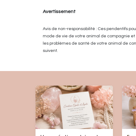
Avertissement
Avis de non-responsabilité : Ces pendentifs po
mode de vie de votre animal de compagnie et ne
les problèmes de santé de votre animal de com
suivent.