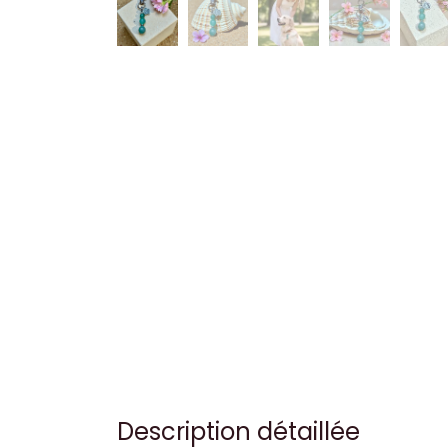
Description détaillée