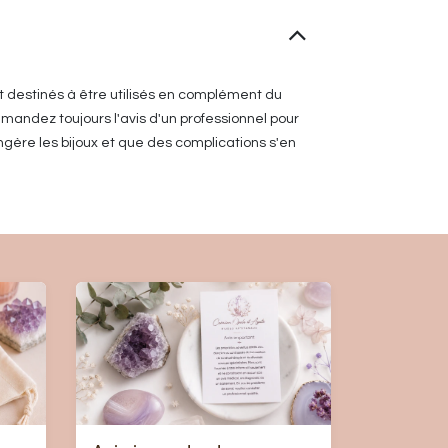
t destinés à être utilisés en complément du
mandez toujours l'avis d'un professionnel pour
gère les bijoux et que des complications s'en