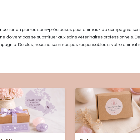
ur collier en pierres semi-précieuses pour animaux de compagnie son
 doivent pas se substituer aux soins vétérinaires professionnels. De
pagnie. De plus, nous ne sommes pas responsables si votre animal in