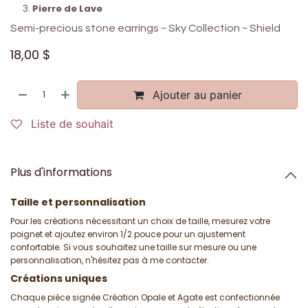
Pierre de Lave
Semi-precious stone earrings ~ Sky Collection ~ Shield
18,00
$
Ajouter au panier
Liste de souhait
Plus d'informations
Taille et personnalisation
Pour les créations nécessitant un choix de taille, mesurez votre
poignet et ajoutez environ 1/2 pouce pour un ajustement
confortable. Si vous souhaitez une taille sur mesure ou une
personnalisation, n'hésitez pas à me contacter.
Créations uniques
Chaque pièce signée Création Opale et Agate est confectionnée