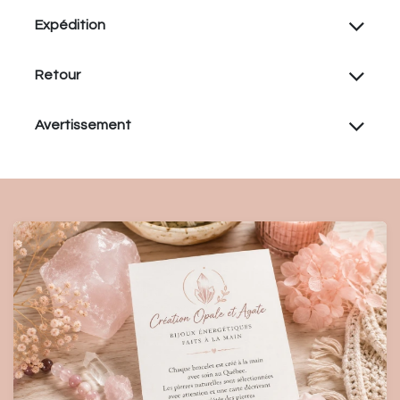
Expédition
Retour
Avertissement