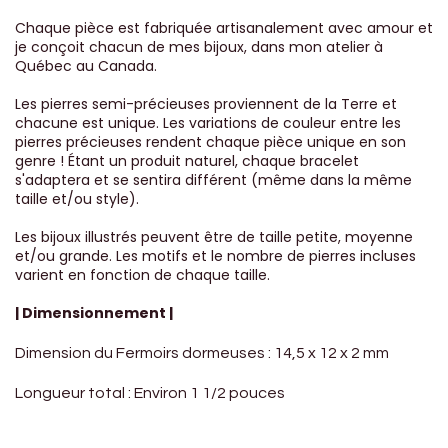
Chaque pièce est fabriquée artisanalement avec amour et
je conçoit chacun de mes bijoux, dans mon atelier à
Québec au Canada.
Les pierres semi-précieuses proviennent de la Terre et
chacune est unique. Les variations de couleur entre les
pierres précieuses rendent chaque pièce unique en son
genre ! Étant un produit naturel, chaque bracelet
s'adaptera et se sentira différent (même dans la même
taille et/ou style).
Les bijoux illustrés peuvent être de taille petite, moyenne
et/ou grande. Les motifs et le nombre de pierres incluses
varient en fonction de chaque taille.
| Dimensionnement |
Dimension du Fermoirs dormeuses : 14,5 x 12 x 2 mm
Longueur total : Environ 1 1/2 pouces