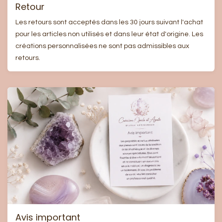
Retour
Les retours sont acceptés dans les 30 jours suivant l'achat
pour les articles non utilisés et dans leur état d'origine. Les
créations personnalisées ne sont pas admissibles aux
retours.
Avis important