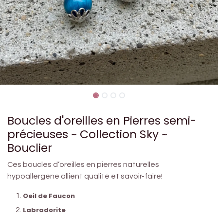
Boucles d'oreilles en Pierres semi-
précieuses ~ Collection Sky ~
Bouclier
Ces boucles d’oreilles en pierres naturelles
hypoallergène allient qualité et savoir-faire!
Oeil de Faucon
Labradorite