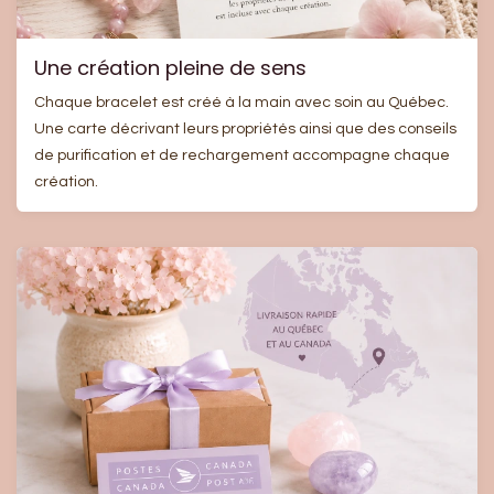
Une création pleine de sens
Chaque bracelet est créé à la main avec soin au Québec.
Une carte décrivant leurs propriétés ainsi que des conseils
de purification et de rechargement accompagne chaque
création.