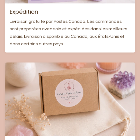
Expédition
Livraison gratuite par Postes Canada. Les commandes
sont préparées avec soin et expédiées dans les meilleurs
délais. Livraison disponible au Canada, aux États-Unis et
dans certains autres pays.