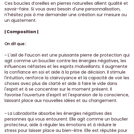
Ces boucles d’oreilles en pierres naturelles allient qualité et
savoir-faire. Si vous avez besoin d'une personnalisation,
n'hésitez pas à me demander une création sur mesure ou
un ajustement.
| Composition |
On dit que :
~ L'œil de Faucon est une puissante pierre de protection qui
agit comme un bouclier contre les énergies négatives, les
influences néfastes et les esprits malveillants. Il augmente
la confiance en soi et aide à la prise de décision. Il stimule
l'intuition, renforce la clairvoyance et la capacité de voir les
choses avec plus de clarté et aide à faire le vide dans
l'esprit et à se concentrer sur le moment présent. Il
favorise l'ouverture d'esprit et l'expansion de la conscience,
laissant place aux nouvelles idées et au changement.
~ La Labradorite absorbe les énergies négatives des
personnes qui vous entourent. Elle agit comme un bouclier
protecteur, aide à réguler les émotions et à réduire le
stress pour laisser place au bien-être. Elle est réputée pour