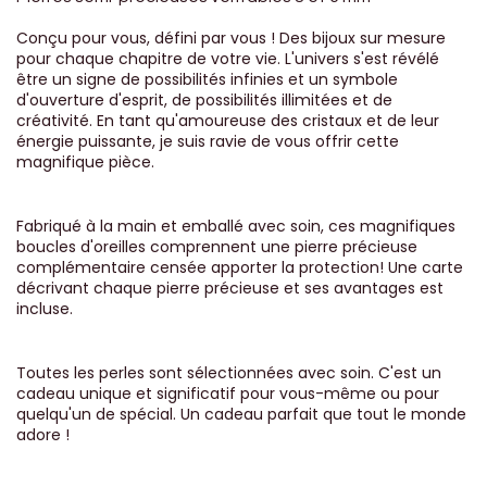
Conçu pour vous, défini par vous ! Des bijoux sur mesure
pour chaque chapitre de votre vie. L'univers s'est révélé
être un signe de possibilités infinies et un symbole
d'ouverture d'esprit, de possibilités illimitées et de
créativité. En tant qu'amoureuse des cristaux et de leur
énergie puissante, je suis ravie de vous offrir cette
magnifique pièce.
Fabriqué à la main et emballé avec soin, ces magnifiques
boucles d'oreilles comprennent une pierre précieuse
complémentaire censée apporter la protection! Une carte
décrivant chaque pierre précieuse et ses avantages est
incluse.
Toutes les perles sont sélectionnées avec soin. C'est un
cadeau unique et significatif pour vous-même ou pour
quelqu'un de spécial. Un cadeau parfait que tout le monde
adore !