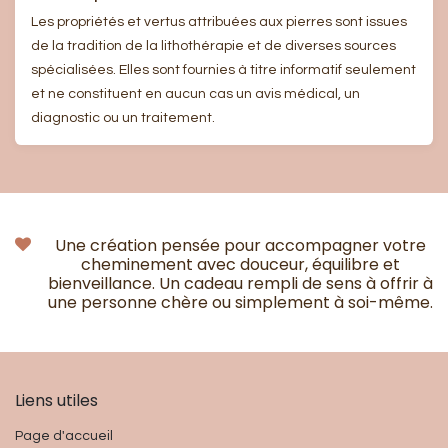
Les propriétés et vertus attribuées aux pierres sont issues
de la tradition de la lithothérapie et de diverses sources
spécialisées. Elles sont fournies à titre informatif seulement
et ne constituent en aucun cas un avis médical, un
diagnostic ou un traitement.
Une création pensée pour accompagner votre
cheminement avec douceur, équilibre et
bienveillance. Un cadeau rempli de sens à offrir à
une personne chère ou simplement à soi-même.
Liens utiles
Page d'accueil