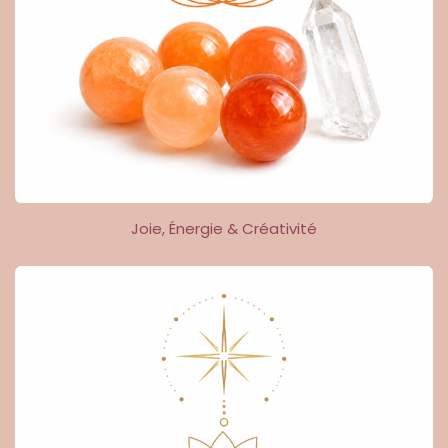
Joie, Énergie & Créativité