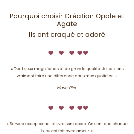
Pourquoi choisir Création Opale et
Agate
Ils ont craqué et adoré
« Des bijoux magnifiques et de grande qualité. Je les sens
vraiment faire une différence dans mon quotidien. »
Marie-Pier
« Service exceptionnel et livraison rapide. On sent que chaque
bijou est fait avec amour. »