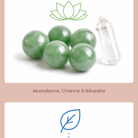
Abondance, Chance & Réussite