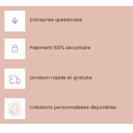
Entreprise québécoise
Paiement 100% sécuritaire
Livraison rapide et gratuite
Créations personnalisées disponibles