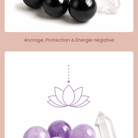
Ancrage, Protection & Énergie négative