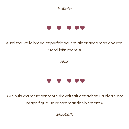
Isabelle
« J'ai trouvé le bracelet parfait pour m'aider avec mon anxiété.
Merci infiniment. »
Alain
« Je suis vraiment contente d'avoir fait cet achat. La pierre est
magnifique. Je recommande vivement »
Elizabeth