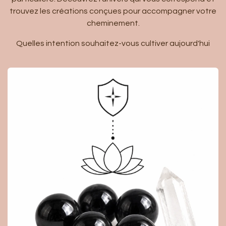
trouvez les créations conçues pour accompagner votre
cheminement.
Quelles intention souhaitez-vous cultiver aujourd'hui