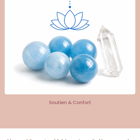
Soutien & Confort