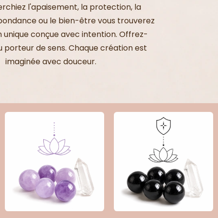
rchiez l'apaisement, la protection, la
abondance ou le bien-être vous trouverez
n unique conçue avec intention. Offrez-
ou porteur de sens. Chaque création est
imaginée avec douceur.