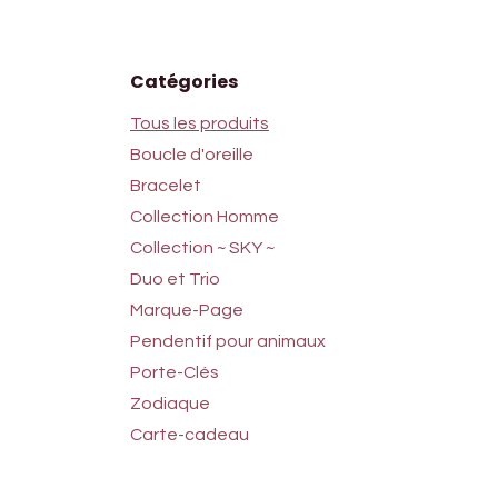
Catégories
Tous les produits
Boucle d'oreille
Bracelet
Collection Homme
Collection ~ SKY ~
Duo et Trio
Marque-Page
Pendentif pour animaux
Porte-Clés
Zodiaque
Carte-cadeau