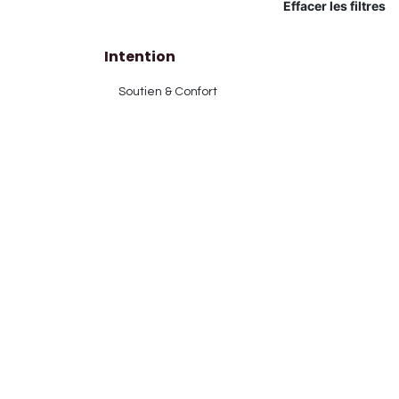
Effacer les filtres
Intention