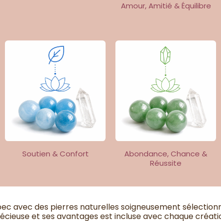
Amour, Amitié & Équilibre
Soutien & Confort
Abondance, Chance &
Réussite
bec avec des pierres naturelles soigneusement sélection
écieuse et ses avantages est incluse avec chaque créati