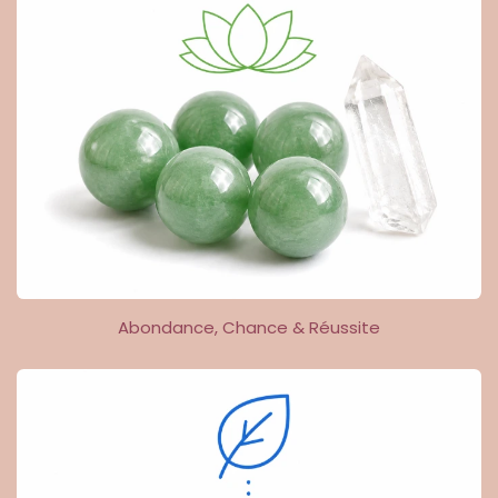
Abondance, Chance & Réussite