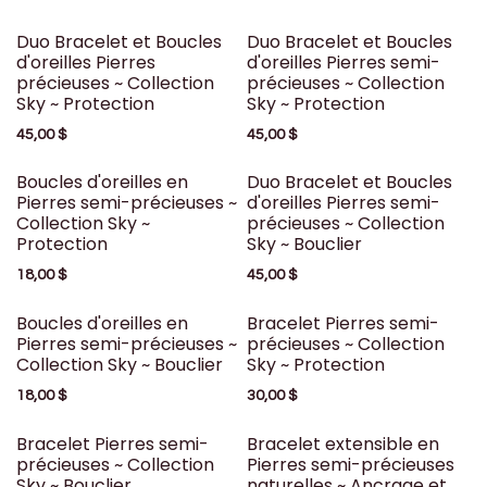
Duo Bracelet et Boucles
Duo Bracelet et Boucles
d'oreilles Pierres
d'oreilles Pierres semi-
précieuses ~ Collection
précieuses ~ Collection
Sky ~ Protection
Sky ~ Protection
45,00
$
45,00
$
Boucles d'oreilles en
Duo Bracelet et Boucles
Pierres semi-précieuses ~
d'oreilles Pierres semi-
Collection Sky ~
précieuses ~ Collection
Protection
Sky ~ Bouclier
18,00
$
45,00
$
Boucles d'oreilles en
Bracelet Pierres semi-
Pierres semi-précieuses ~
précieuses ~ Collection
Collection Sky ~ Bouclier
Sky ~ Protection
18,00
$
30,00
$
Bracelet Pierres semi-
Bracelet extensible en
précieuses ~ Collection
Pierres semi-précieuses
Sky ~ Bouclier
naturelles ~ Ancrage et