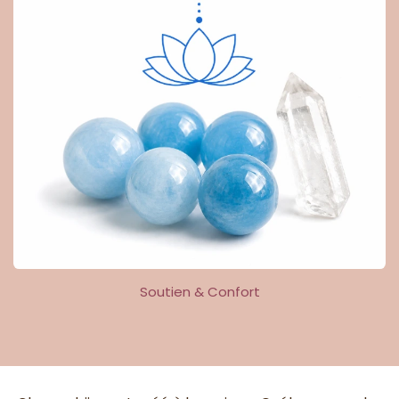
Soutien & Confort