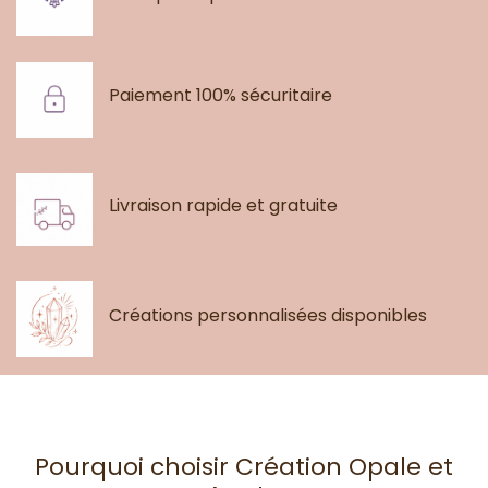
Paiement 100% sécuritaire
Livraison rapide et gratuite
Créations personnalisées disponibles
Pourquoi choisir Création Opale et