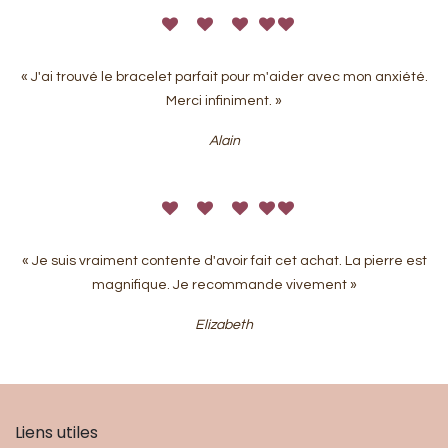
« J'ai trouvé le bracelet parfait pour m'aider avec mon anxiété.
Merci infiniment. »
Alain
« Je suis vraiment contente d'avoir fait cet achat. La pierre est
magnifique. Je recommande vivement »
Elizabeth
Liens utiles