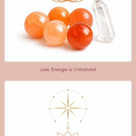
Joie, Énergie & Créativité