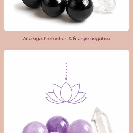
Ancrage, Protection & Énergie négative