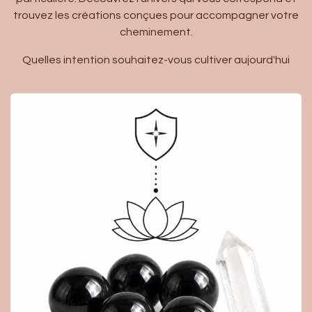
trouvez les créations conçues pour accompagner votre
cheminement.
Quelles intention souhaitez-vous cultiver aujourd'hui