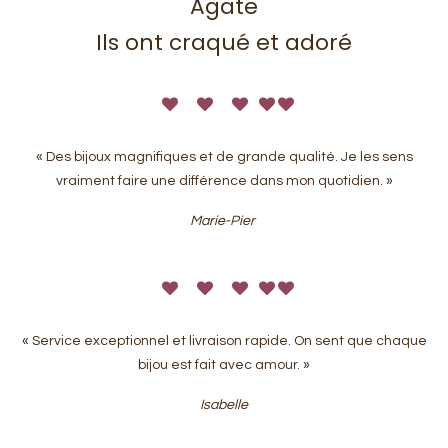
Agate
Ils ont craqué et adoré
« Des bijoux magnifiques et de grande qualité. Je les sens
vraiment faire une différence dans mon quotidien. »
Marie-Pier
« Service exceptionnel et livraison rapide. On sent que chaque
bijou est fait avec amour. »
Isabelle