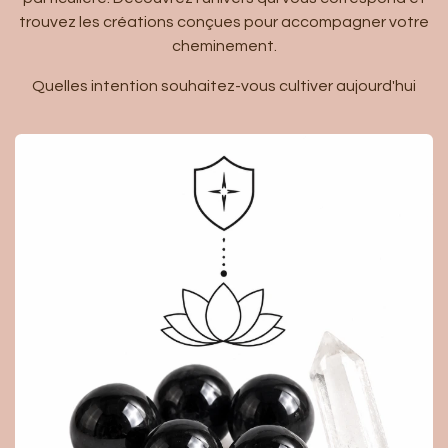
trouvez les créations conçues pour accompagner votre
cheminement.
Quelles intention souhaitez-vous cultiver aujourd'hui