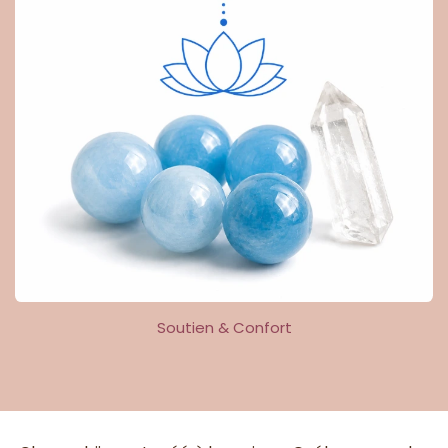
Soutien & Confort