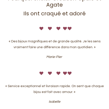
Agate
Ils ont craqué et adoré
« Des bijoux magnifiques et de grande qualité. Je les sens
vraiment faire une différence dans mon quotidien. »
Marie-Pier
« Service exceptionnel et livraison rapide. On sent que chaque
bijou est fait avec amour. »
Isabelle