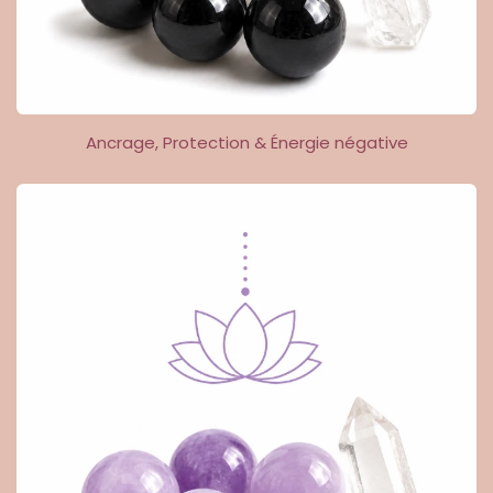
Ancrage, Protection & Énergie négative