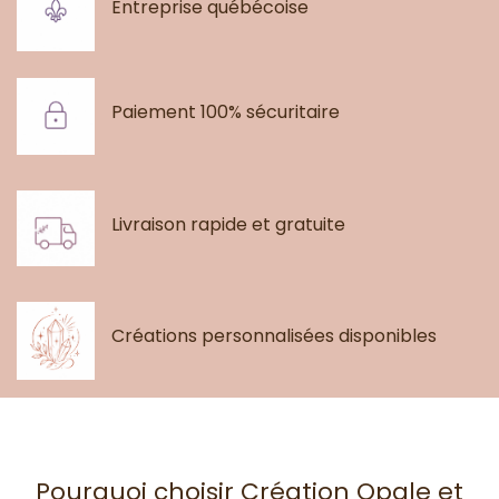
Entreprise québécoise
Paiement 100% sécuritaire
Livraison rapide et gratuite
Créations personnalisées disponibles
Pourquoi choisir Création Opale et