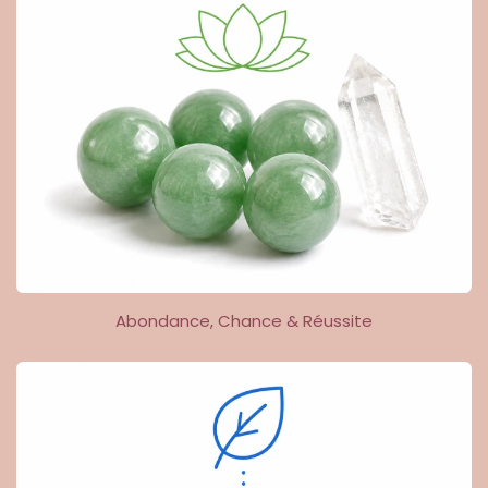
Abondance, Chance & Réussite