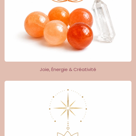
Joie, Énergie & Créativité