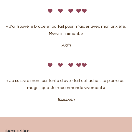
« J'ai trouvé le bracelet parfait pour m'aider avec mon anxiété.
Merci infiniment. »
Alain
« Je suis vraiment contente d'avoir fait cet achat. La pierre est
magnifique. Je recommande vivement »
Elizabeth
Liens utiles